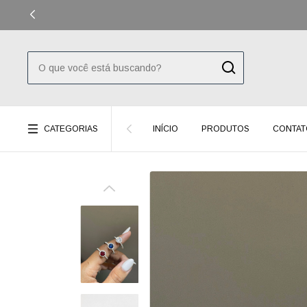
CATEGORIAS
INÍCIO
PRODUTOS
CONTAT