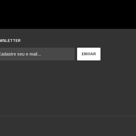
WSLETTER