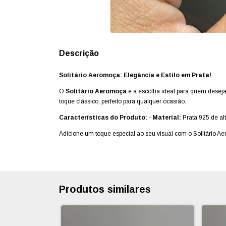
Descrição
Solitário Aeromoça: Elegância e Estilo em Prata!
O
Solitário Aeromoça
é a escolha ideal para quem deseja
toque clássico, perfeito para qualquer ocasião.
Características do Produto:
-
Material:
Prata 925 de alt
Adicione um toque especial ao seu visual com o Solitário A
Produtos similares