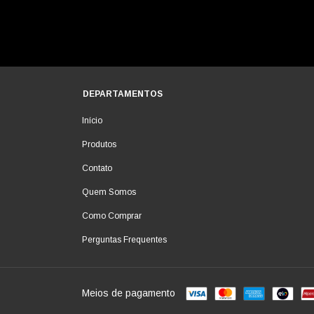
DEPARTAMENTOS
Início
Produtos
Contato
Quem Somos
Como Comprar
Perguntas Frequentes
Meios de pagamento