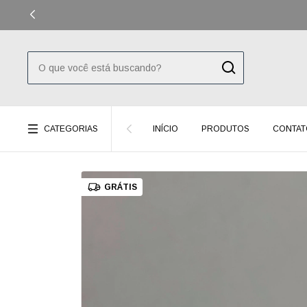
CATEGORIAS
INÍCIO
PRODUTOS
CONTAT
GRÁTIS