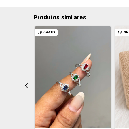
Produtos similares
GRÁTIS
GR