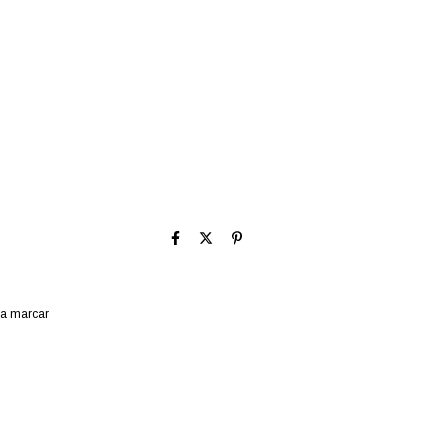
ara marcar