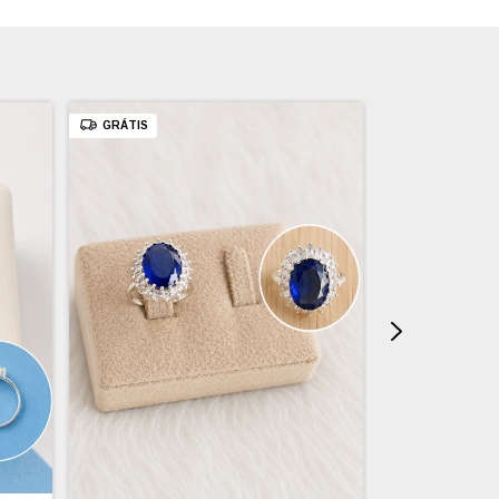
GRÁTIS