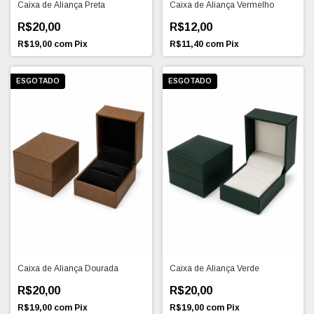
Caixa de Aliança Preta
Caixa de Aliança Vermelho
R$20,00
R$12,00
R$19,00
com
Pix
R$11,40
com
Pix
ESGOTADO
ESGOTADO
Caixa de Aliança Dourada
Caixa de Aliança Verde
R$20,00
R$20,00
R$19,00
com
Pix
R$19,00
com
Pix