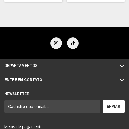
DEPARTAMENTOS
ENTRE EM CONTATO
NEWSLETTER
Meios de pagamento