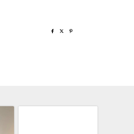
GRÁTIS