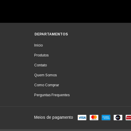
DEPARTAMENTOS
Início
Produtos
Contato
Quem Somos
Como Comprar
Perguntas Frequentes
Meios de pagamento