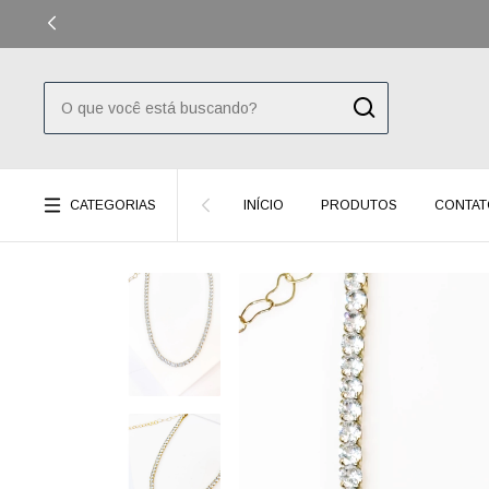
CATEGORIAS
INÍCIO
PRODUTOS
CONTAT