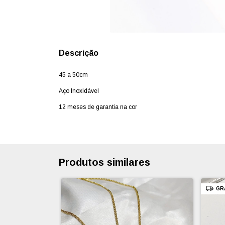
Descrição
45 a 50cm
Aço Inoxidável
12 meses de garantia na cor
Produtos similares
GR