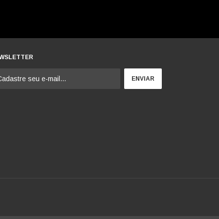
WSLETTER