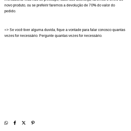
novo produto, ou se prefeirir faremos a devolução de 70% do valor do
pedido.
=> Se você tiver alguma duvida, fique a vontade para falar conosco quantas
vezes for necessário. Pergunte quantas vezes for necessário.