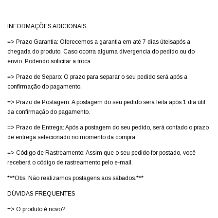
INFORMAÇÕES ADICIONAIS
=> Prazo Garantia: Oferecemos a garantia em até 7 dias úteisapós a
chegada do produto. Caso ocorra alguma divergencia do pedido ou do
envio. Podendo solicitar a troca.
=> Prazo de Separo: O prazo para separar o seu pedido será após a
confirmação do pagamento.
=> Prazo de Postagem: A postagem do seu pedido será feita após 1 dia útil
da confirmação do pagamento.
=> Prazo de Entrega: Após a postagem do seu pedido, será contado o prazo
de entrega selecionado no momento da compra.
=> Código de Rastreamento: Assim que o seu pedido for postado, você
receberá o código de rastreamento pelo e-mail.
***Obs: Não realizamos postagens aos sábados.***
DÚVIDAS FREQUENTES
=> O produto é novo?