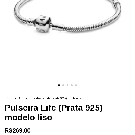
Início
>
Brincos
>
Pulseira Life (Prata 925) modelo liso
Pulseira Life (Prata 925)
modelo liso
R$269,00