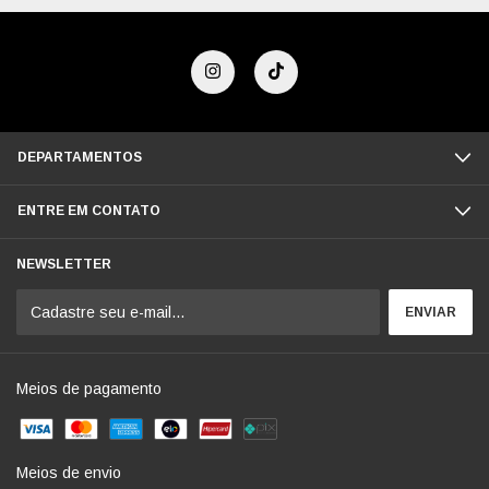
DEPARTAMENTOS
ENTRE EM CONTATO
NEWSLETTER
Meios de pagamento
Meios de envio