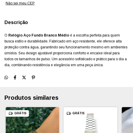
Não sei meu CEP
Descrição
O
Relógio Aço Fundo Branco Médio
é a escolha perfeita para quem
busca estilo e durabilidade. Fabricado em aço resistente, ele oferece alta
proteção contra água, garantindo seu funcionamento mesmo em ambientes
úmidos. Seu design ajustável proporciona conforto e encaixe ideal para
todos os tamanhos de pulso. Um acessório sofisticado e prático para o dia a
dia, combinando resistência e elegância em uma peça única.
Produtos similares
GRÁTIS
GRÁTIS