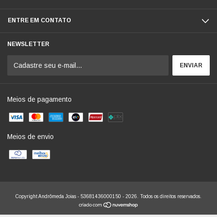
ENTRE EM CONTATO
NEWSLETTER
Meios de pagamento
Meios de envio
Copyright Andrômeda Joias - 53681436000150 - 2026. Todos os direitos reservados.