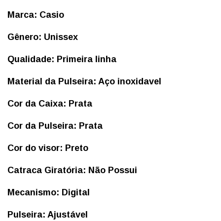
Marca: Casio
Gênero: Unissex
Qualidade: Primeira linha
Material da Pulseira: Aço inoxidavel
Cor da Caixa: Prata
Cor da Pulseira: Prata
Cor do visor: Preto
Catraca Giratória: Não Possui
Mecanismo: Digital
Pulseira: Ajustável