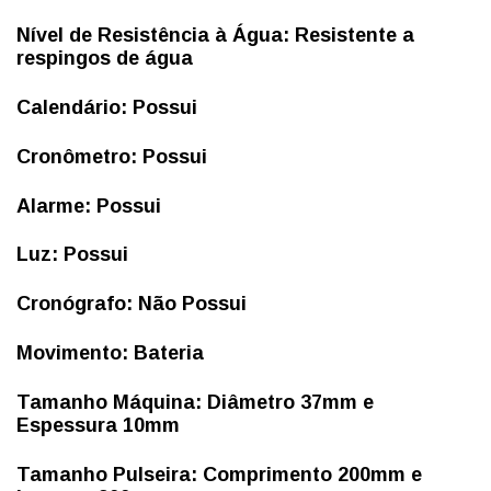
Nível de Resistência à Água: Resistente a
respingos de água
Calendário: Possui
Cronômetro: Possui
Alarme: Possui
Luz: Possui
Cronógrafo: Não Possui
Movimento: Bateria
Tamanho Máquina:
Diâmetro 37mm e
Espessura 10mm
Tamanho Pulseira: Comprimento 200mm e