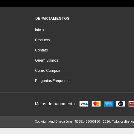
DEPARTAMENTOS
Início
Produtos
Contato
Quem Somos
Como Comprar
Perguntas Frequentes
Meios de pagamento
Copyright Andrômeda Joias - 53681436000150 - 2026. Todos os direitos