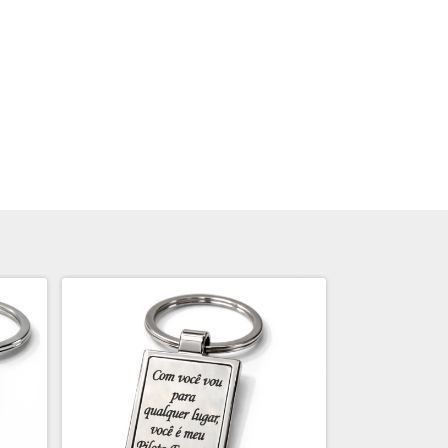
GRÁTIS