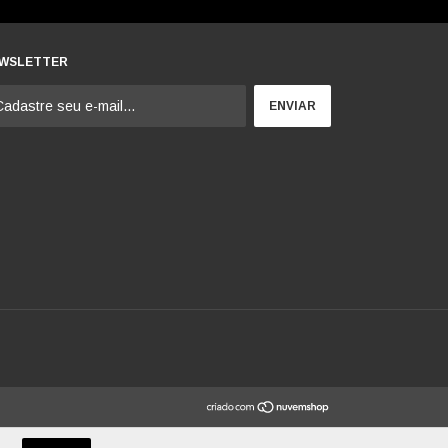
WSLETTER