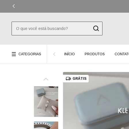
CATEGORIAS
INÍCIO
PRODUTOS
CONTAT
GRÁTIS