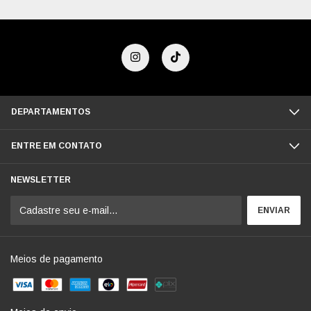
DEPARTAMENTOS
ENTRE EM CONTATO
NEWSLETTER
Meios de pagamento