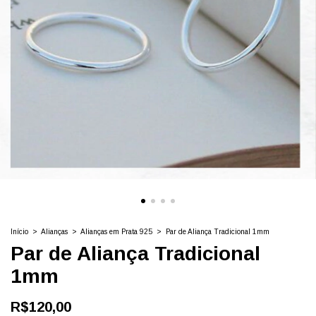
Início
>
Alianças
>
Alianças em Prata 925
>
Par de Aliança Tradicional 1mm
Par de Aliança Tradicional
1mm
R$120,00