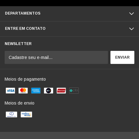
DEPARTAMENTOS
ENTRE EM CONTATO
NEWSLETTER
Meios de pagamento
Meios de envio