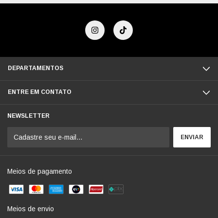
DEPARTAMENTOS
ENTRE EM CONTATO
NEWSLETTER
Meios de pagamento
Meios de envio