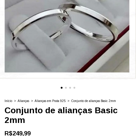
Início
>
Alianças
>
Alianças em Prata 925
>
Conjunto de alianças Basic 2mm
Conjunto de alianças Basic
2mm
R$249,99