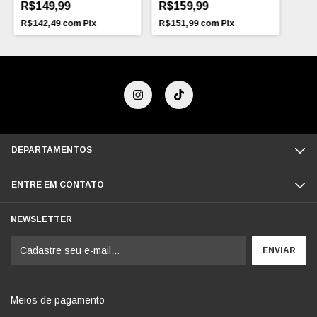
R$159,99
R$149,99
R$151,99
com
Pix
R$142,49
com
Pix
DEPARTAMENTOS
ENTRE EM CONTATO
NEWSLETTER
Meios de pagamento