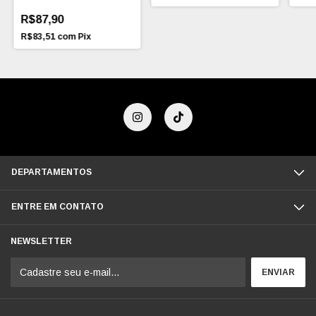
R$87,90
R$83,51
com
Pix
DEPARTAMENTOS
ENTRE EM CONTATO
NEWSLETTER