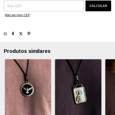
CALCULAR
Não sei meu CEP
Produtos similares