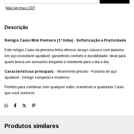
Não sei meu CEP
Descrição
Relógio Casio Mini Ponteiro (1ª linha) - Sofisticação e Praticidade
Este relógio Casio da primeira linha oferece
design clássico
com pulseira
em aço inoxidável ajustável, garantindo conforto e durabilidade. Ideal para
quem busca um acessório elegante e resistente para o dia a dia.
Características principais:
- Movimento preciso - Pulseira de aço
ajustável - Design compacto e moderno
Perfeito para combinar com qualquer estilo, mantendo a qualidade Casio
que você conhece.
Produtos similares