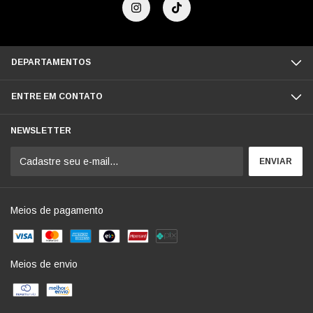
DEPARTAMENTOS
ENTRE EM CONTATO
NEWSLETTER
Meios de pagamento
Meios de envio