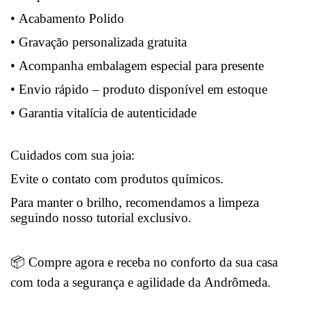
• Acabamento Polido
• Gravação personalizada gratuita
• Acompanha embalagem especial para presente
• Envio rápido – produto disponível em estoque
• Garantia vitalícia de autenticidade
Cuidados com sua joia:
Evite o contato com produtos químicos.
Para manter o brilho, recomendamos a limpeza
seguindo nosso tutorial exclusivo.
📦 Compre agora e receba no conforto da sua casa
com toda a segurança e agilidade da Andrômeda.