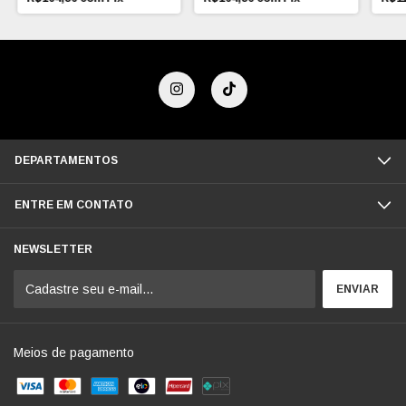
DEPARTAMENTOS
ENTRE EM CONTATO
NEWSLETTER
Meios de pagamento