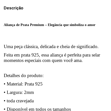
Descrição
Aliança de Prata Premium – Elegância que simboliza o amor
Uma peça clássica, delicada e cheia de significado.
Feita em prata 925, essa aliança é perfeita para selar
momentos especiais com quem você ama.
Detalhes do produto:
• Material: Prata 925
• Largura: 2mm
• toda cravejada
• Disponível em todos os tamanhos