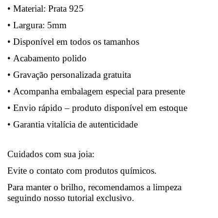
• Material: Prata 925
• Largura: 5mm
• Disponível em todos os tamanhos
• Acabamento polido
• Gravação personalizada gratuita
• Acompanha embalagem especial para presente
• Envio rápido – produto disponível em estoque
• Garantia vitalícia de autenticidade
Cuidados com sua joia:
Evite o contato com produtos químicos.
Para manter o brilho, recomendamos a limpeza
seguindo nosso tutorial exclusivo.