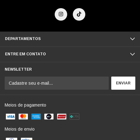
DEPARTAMENTOS
ENTRE EM CONTATO
NEWSLETTER
Meios de pagamento
Meios de envio