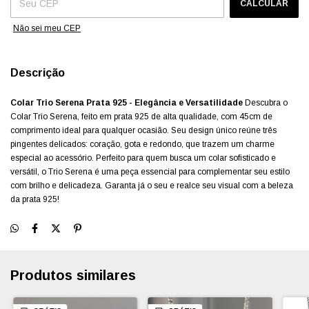
CALCULAR
Não sei meu CEP
Descrição
Colar Trio Serena Prata 925 - Elegância e Versatilidade
Descubra o
Colar Trio Serena, feito em prata 925 de alta qualidade, com 45cm de
comprimento ideal para qualquer ocasião. Seu design único reúne três
pingentes delicados: coração, gota e redondo, que trazem um charme
especial ao acessório. Perfeito para quem busca um colar sofisticado e
versátil, o Trio Serena é uma peça essencial para complementar seu estilo
com brilho e delicadeza. Garanta já o seu e realce seu visual com a beleza
da prata 925!
Produtos similares