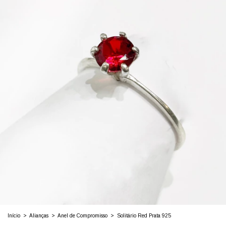
Início
>
Alianças
>
Anel de Compromisso
>
Solitário Red Prata 925