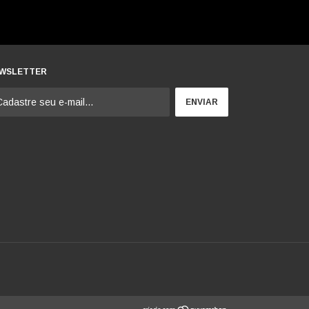
WSLETTER