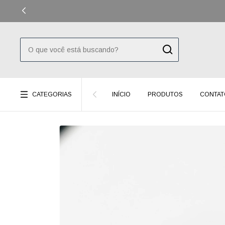
CATEGORIAS
INÍCIO
PRODUTOS
CONTAT