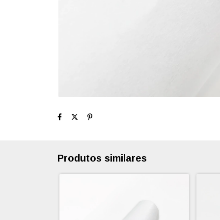
Produtos similares