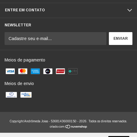
ENTRE EM CONTATO
NEWSLETTER
Meios de pagamento
Meios de envio
Copyright Andrômeda Joias - 53681436000150 - 2026. Todos os direitos reservados.