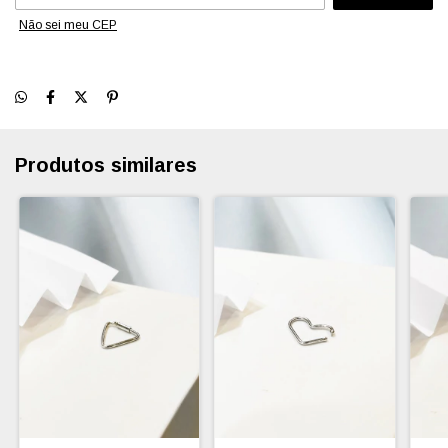
Não sei meu CEP
Produtos similares