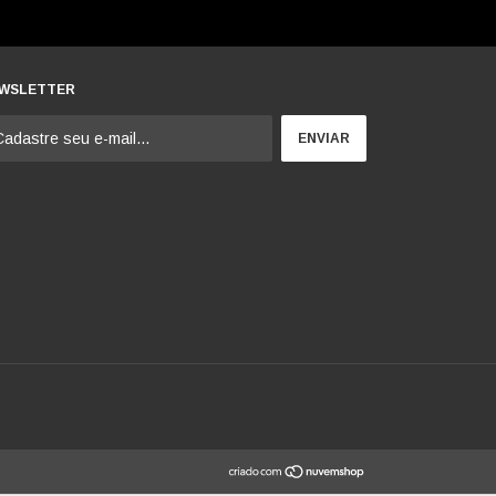
WSLETTER