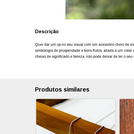
Descrição
Quer dar um up no seu visual com um acessório cheio de est
simbologia de prosperidade e bons frutos, aliada a um colar
cheias de significado e beleza, não pode deixar de ter o seu
Produtos similares