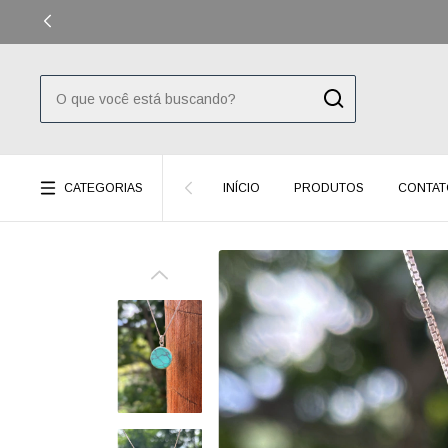
CATEGORIAS
INÍCIO
PRODUTOS
CONTAT