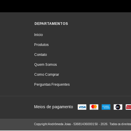
DEPARTAMENTOS
Início
Produtos
Contato
Quem Somos
Como Comprar
Perguntas Frequentes
Meios de pagamento
Copyright Andrômeda Joias - 53681436000150 - 2026. Todos os direitos