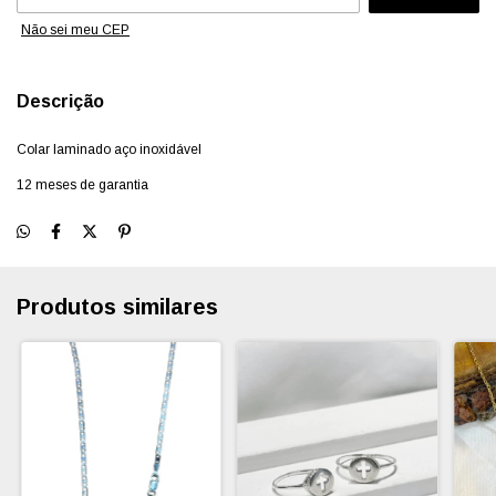
Não sei meu CEP
Descrição
Colar laminado aço inoxidável
12 meses de garantia
Produtos similares