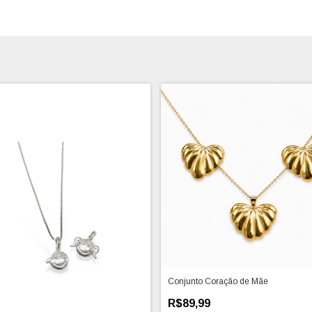
Conjunto Coração de Mãe
R$89,99