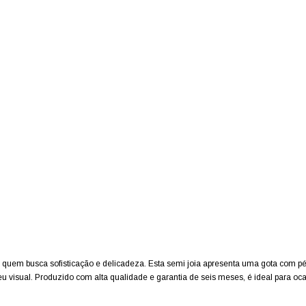
ra quem busca sofisticação e delicadeza. Esta semi joia apresenta uma gota com pé
 visual. Produzido com alta qualidade e garantia de seis meses, é ideal para oca